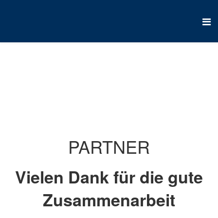
Partner
PARTNER
Vielen Dank für die gute
Zusammenarbeit