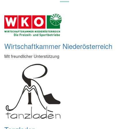
Wirtschaftkammer Niederösterreich
Mit freundlicher Unterstützung