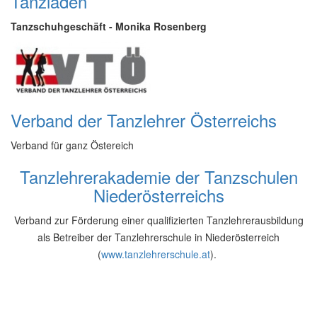
Tanzladen
Tanzschuhgeschäft - Monika Rosenberg
Verband der Tanzlehrer Österreichs
Verband für ganz Östereich
Tanzlehrerakademie der Tanzschulen
Niederösterreichs
Verband zur Förderung einer qualifizierten Tanzlehrerausbildung
als Betreiber der Tanzlehrerschule in Niederösterreich
(
www.tanzlehrerschule.at
).