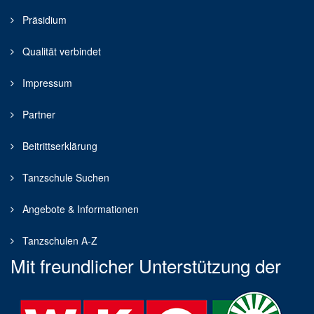
Präsidium
Qualität verbindet
Impressum
Partner
Beitrittserklärung
Tanzschule Suchen
Angebote & Informationen
Tanzschulen A-Z
Mit freundlicher Unterstützung der