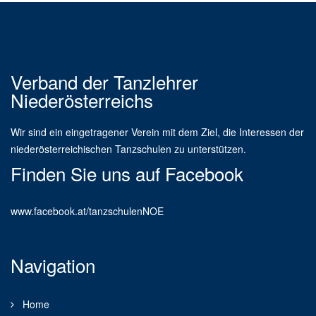
Verband der Tanzlehrer
Niederösterreichs
Wir sind ein eingetragener Verein mit dem Ziel, die Interessen der
niederösterreichischen Tanzschulen zu unterstützen.
Finden Sie uns auf Facebook
www.facebook.at/tanzschulenNOE
Navigation
Home