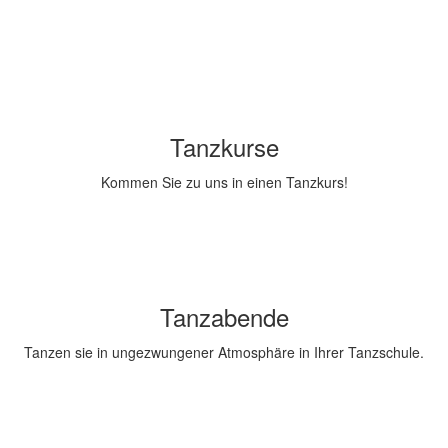
Tanzkurse
Kommen Sie zu uns in einen Tanzkurs!
Tanzabende
Tanzen sie in ungezwungener Atmosphäre in Ihrer Tanzschule.