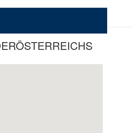
DERÖSTERREICHS