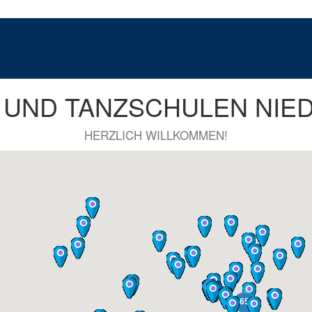
R UND TANZSCHULEN NIE
HERZLICH WILLKOMMEN!