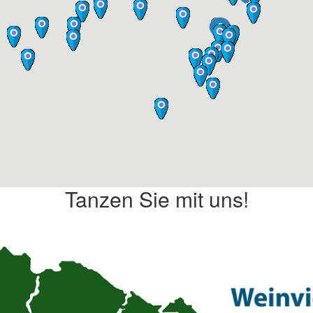
Tanzen Sie mit uns!