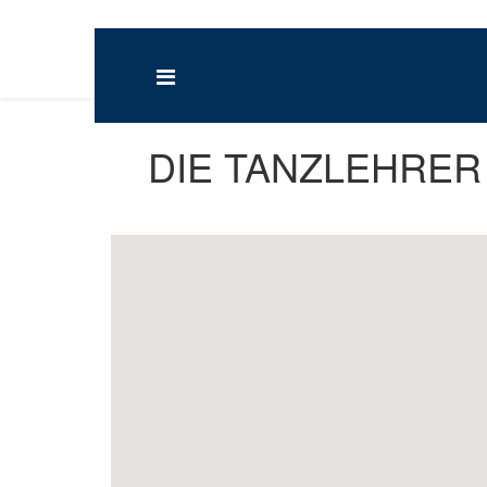
DIE TANZLEHRE