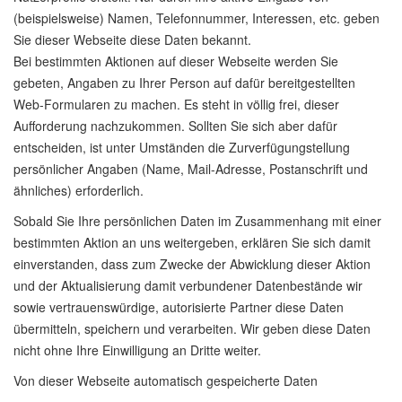
(beispielsweise) Namen, Telefonnummer, Interessen, etc. geben
Sie dieser Webseite diese Daten bekannt.
Bei bestimmten Aktionen auf dieser Webseite werden Sie
gebeten, Angaben zu Ihrer Person auf dafür bereitgestellten
Web-Formularen zu machen. Es steht in völlig frei, dieser
Aufforderung nachzukommen. Sollten Sie sich aber dafür
entscheiden, ist unter Umständen die Zurverfügungstellung
persönlicher Angaben (Name, Mail-Adresse, Postanschrift und
ähnliches) erforderlich.
Sobald Sie Ihre persönlichen Daten im Zusammenhang mit einer
bestimmten Aktion an uns weitergeben, erklären Sie sich damit
einverstanden, dass zum Zwecke der Abwicklung dieser Aktion
und der Aktualisierung damit verbundener Datenbestände wir
sowie vertrauenswürdige, autorisierte Partner diese Daten
übermitteln, speichern und verarbeiten. Wir geben diese Daten
nicht ohne Ihre Einwilligung an Dritte weiter.
Von dieser Webseite automatisch gespeicherte Daten