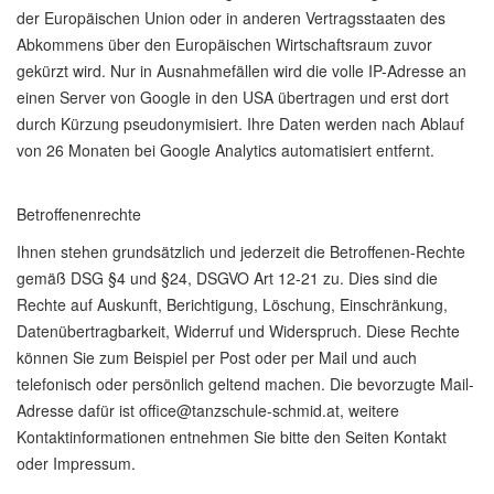
der Europäischen Union oder in anderen Vertragsstaaten des
Abkommens über den Europäischen Wirtschaftsraum zuvor
gekürzt wird. Nur in Ausnahmefällen wird die volle IP-Adresse an
einen Server von Google in den USA übertragen und erst dort
durch Kürzung pseudonymisiert. Ihre Daten werden nach Ablauf
von 26 Monaten bei Google Analytics automatisiert entfernt.
Betroffenenrechte
Ihnen stehen grundsätzlich und jederzeit die Betroffenen-Rechte
gemäß DSG §4 und §24, DSGVO Art 12-21 zu. Dies sind die
Rechte auf Auskunft, Berichtigung, Löschung, Einschränkung,
Datenübertragbarkeit, Widerruf und Widerspruch. Diese Rechte
können Sie zum Beispiel per Post oder per Mail und auch
telefonisch oder persönlich geltend machen. Die bevorzugte Mail-
Adresse dafür ist office@tanzschule-schmid.at, weitere
Kontaktinformationen entnehmen Sie bitte den Seiten Kontakt
oder Impressum.