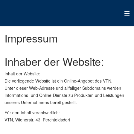
Impressum
Inhaber der Website:
Inhalt der Website:
Die vorliegende Website ist ein Online-Angebot des VTN.
Unter dieser Web-Adresse und allfälliger Subdomains werden
Informations- und Online-Dienste zu Produkten und Leistungen
unseres Unternehmens bereit gestellt.
Für den Inhalt verantwortlich:
VTN, Wienerstr. 43, Perchtoldsdorf