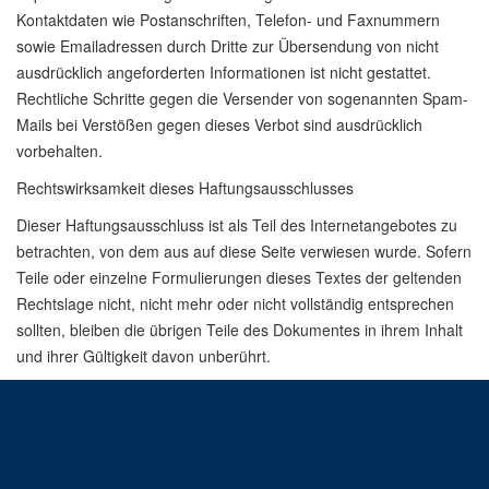
Kontaktdaten wie Postanschriften, Telefon- und Faxnummern
sowie Emailadressen durch Dritte zur Übersendung von nicht
ausdrücklich angeforderten Informationen ist nicht gestattet.
Rechtliche Schritte gegen die Versender von sogenannten Spam-
Mails bei Verstößen gegen dieses Verbot sind ausdrücklich
vorbehalten.
Rechtswirksamkeit dieses Haftungsausschlusses
Dieser Haftungsausschluss ist als Teil des Internetangebotes zu
betrachten, von dem aus auf diese Seite verwiesen wurde. Sofern
Teile oder einzelne Formulierungen dieses Textes der geltenden
Rechtslage nicht, nicht mehr oder nicht vollständig entsprechen
sollten, bleiben die übrigen Teile des Dokumentes in ihrem Inhalt
und ihrer Gültigkeit davon unberührt.