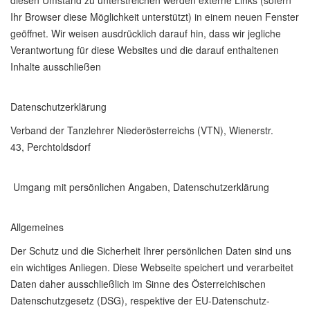
diesen Umstand zu unterstreichen werden externe Links (sofern
Ihr Browser diese Möglichkeit unterstützt) in einem neuen Fenster
geöffnet. Wir weisen ausdrücklich darauf hin, dass wir jegliche
Verantwortung für diese Websites und die darauf enthaltenen
Inhalte ausschließen
Datenschutzerklärung
Verband der Tanzlehrer Niederösterreichs (VTN), Wienerstr.
43, Perchtoldsdorf
Umgang mit persönlichen Angaben, Datenschutzerklärung
Allgemeines
Der Schutz und die Sicherheit Ihrer persönlichen Daten sind uns
ein wichtiges Anliegen. Diese Webseite speichert und verarbeitet
Daten daher ausschließlich im Sinne des Österreichischen
Datenschutzgesetz (DSG), respektive der EU-Datenschutz-