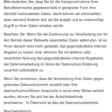
Bitte bedenken Sie, dass Sie für die Inanspruchnahme Ihrer
Betroffenenrechte gegebenenfalls in geeigneter Form Ihre
Identität nachzuweisen haben, damit können wir sicherstellen,
dass niemand Anderer sich als Sie ausgibt und so unberechtigt
Zugriff zu Ihren Daten erhalten würde.
Beachten Sie: Wenn Sie die Zustimmung zur Verarbeitung von für
den Betrieb dieser Webseite essentiellen Daten widerrufen, ist es
Ihnen danach nicht mehr gestattet, das gegenständliche Internet-
Angebot zu nutzen, bzw. stimmen Sie mit weiterer oder
neuerlicher Nutzung des gegenständlichen Internet-Angebotes
der Datenverarbeitung im Sinne der Datenschutz-Erklärung
neuerlich vollinhaltlich zu.
Wenn Sie annehmen, dass die Verarbeitung Ihrer Daten gegen
geltendes Datenschutzrecht verstößt oder Ihre
datenschutzrechtlichen Ansprüche in sonst einer Weise verletzt
wurden, können Sie sich bei der Aufsichtsbehörde
beschweren. In Österreich ist dies die Datenschutzbehörde.
Beschwerderecht