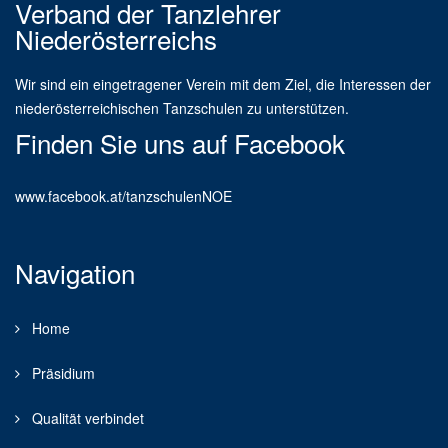
Verband der Tanzlehrer
Niederösterreichs
Wir sind ein eingetragener Verein mit dem Ziel, die Interessen der
niederösterreichischen Tanzschulen zu unterstützen.
Finden Sie uns auf Facebook
www.facebook.at/tanzschulenNOE
Navigation
Home
Präsidium
Qualität verbindet