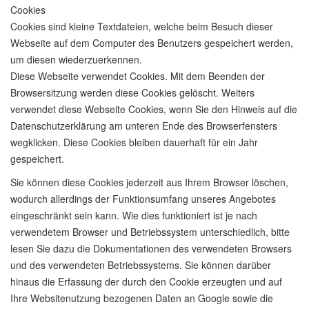
Cookies
Cookies sind kleine Textdateien, welche beim Besuch dieser
Webseite auf dem Computer des Benutzers gespeichert werden,
um diesen wiederzuerkennen.
Diese Webseite verwendet Cookies. Mit dem Beenden der
Browsersitzung werden diese Cookies gelöscht. Weiters
verwendet diese Webseite Cookies, wenn Sie den Hinweis auf die
Datenschutzerklärung am unteren Ende des Browserfensters
wegklicken. Diese Cookies bleiben dauerhaft für ein Jahr
gespeichert.
Sie können diese Cookies jederzeit aus Ihrem Browser löschen,
wodurch allerdings der Funktionsumfang unseres Angebotes
eingeschränkt sein kann. Wie dies funktioniert ist je nach
verwendetem Browser und Betriebssystem unterschiedlich, bitte
lesen Sie dazu die Dokumentationen des verwendeten Browsers
und des verwendeten Betriebssystems. Sie können darüber
hinaus die Erfassung der durch den Cookie erzeugten und auf
Ihre Websitenutzung bezogenen Daten an Google sowie die