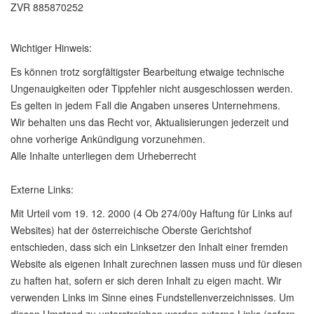
ZVR 885870252
Wichtiger Hinweis:
Es können trotz sorgfältigster Bearbeitung etwaige technische
Ungenauigkeiten oder Tippfehler nicht ausgeschlossen werden.
Es gelten in jedem Fall die Angaben unseres Unternehmens.
Wir behalten uns das Recht vor, Aktualisierungen jederzeit und
ohne vorherige Ankündigung vorzunehmen.
Alle Inhalte unterliegen dem Urheberrecht
Externe Links:
Mit Urteil vom 19. 12. 2000 (4 Ob 274/00y Haftung für Links auf
Websites) hat der österreichische Oberste Gerichtshof
entschieden, dass sich ein Linksetzer den Inhalt einer fremden
Website als eigenen Inhalt zurechnen lassen muss und für diesen
zu haften hat, sofern er sich deren Inhalt zu eigen macht. Wir
verwenden Links im Sinne eines Fundstellenverzeichnisses. Um