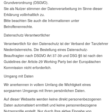
Grundverordnung (DSGVO).
Sie als Nutzer stimmen der Datenverarbeitung im Sinne dieser
Erklärung vollinhaltlich zu.
Bitte beachten Sie auch die Informationen unter
Betroffenenrechte.
Datenschutz-Verantwortlicher
Verantwortlich für den Datenschutz ist der Verband der Tanzlehrer
Niederösterreichs. Die Bestellung eines Datenschutz-
Beauftragten nach DSGVO Art 37-39 und DSG §5 ist nach den
Guidelines der Article-29 Working Party bei der Europäischen
Kommission nicht erforderlich.
Umgang mit Daten
Wir anerkennen in vollem Umfang die Wichtigkeit eines
sorgsamen Umgangs mit Ihren persönlichen Daten.
Auf dieser Webseite werden keine direkt personenbezogenen
Daten automatisiert ermittelt und keine personenbezogene
Nutzerprofile erstellt. Nur durch Ihre aktive Eingabe von