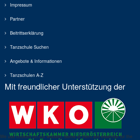
Impressum
Partner
Beitrittserklärung
Tanzschule Suchen
Angebote & Informationen
Tanzschulen A-Z
Mit freundlicher Unterstützung der
We use cookies on our website. Some of them are essential for the