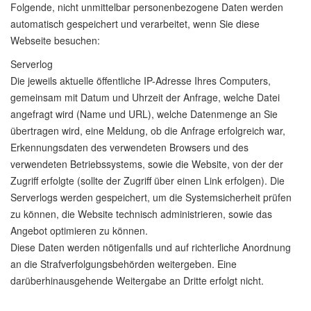
Folgende, nicht unmittelbar personenbezogene Daten werden
automatisch gespeichert und verarbeitet, wenn Sie diese
Webseite besuchen:
Serverlog
Die jeweils aktuelle öffentliche IP-Adresse Ihres Computers,
gemeinsam mit Datum und Uhrzeit der Anfrage, welche Datei
angefragt wird (Name und URL), welche Datenmenge an Sie
übertragen wird, eine Meldung, ob die Anfrage erfolgreich war,
Erkennungsdaten des verwendeten Browsers und des
verwendeten Betriebssystems, sowie die Website, von der der
Zugriff erfolgte (sollte der Zugriff über einen Link erfolgen). Die
Serverlogs werden gespeichert, um die Systemsicherheit prüfen
zu können, die Website technisch administrieren, sowie das
Angebot optimieren zu können.
Diese Daten werden nötigenfalls und auf richterliche Anordnung
an die Strafverfolgungsbehörden weitergeben. Eine
darüberhinausgehende Weitergabe an Dritte erfolgt nicht.