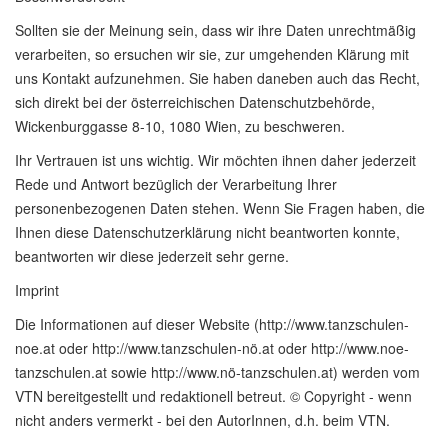
Sollten sie der Meinung sein, dass wir ihre Daten unrechtmäßig
verarbeiten, so ersuchen wir sie, zur umgehenden Klärung mit
uns Kontakt aufzunehmen. Sie haben daneben auch das Recht,
sich direkt bei der österreichischen Datenschutzbehörde,
Wickenburggasse 8-10, 1080 Wien, zu beschweren.
Ihr Vertrauen ist uns wichtig. Wir möchten ihnen daher jederzeit
Rede und Antwort bezüglich der Verarbeitung Ihrer
personenbezogenen Daten stehen. Wenn Sie Fragen haben, die
Ihnen diese Datenschutzerklärung nicht beantworten konnte,
beantworten wir diese jederzeit sehr gerne.
Imprint
Die Informationen auf dieser Website (http://www.tanzschulen-
noe.at oder http://www.tanzschulen-nö.at oder http://www.noe-
tanzschulen.at sowie http://www.nö-tanzschulen.at) werden vom
VTN bereitgestellt und redaktionell betreut. © Copyright - wenn
nicht anders vermerkt - bei den AutorInnen, d.h. beim VTN.