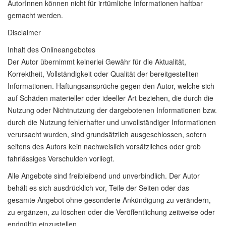
AutorInnen können nicht für irrtümliche Informationen haftbar
gemacht werden.
Disclaimer
Inhalt des Onlineangebotes
Der Autor übernimmt keinerlei Gewähr für die Aktualität,
Korrektheit, Vollständigkeit oder Qualität der bereitgestellten
Informationen. Haftungsansprüche gegen den Autor, welche sich
auf Schäden materieller oder ideeller Art beziehen, die durch die
Nutzung oder Nichtnutzung der dargebotenen Informationen bzw.
durch die Nutzung fehlerhafter und unvollständiger Informationen
verursacht wurden, sind grundsätzlich ausgeschlossen, sofern
seitens des Autors kein nachweislich vorsätzliches oder grob
fahrlässiges Verschulden vorliegt.
Alle Angebote sind freibleibend und unverbindlich. Der Autor
behält es sich ausdrücklich vor, Teile der Seiten oder das
gesamte Angebot ohne gesonderte Ankündigung zu verändern,
zu ergänzen, zu löschen oder die Veröffentlichung zeitweise oder
endgültig einzustellen.